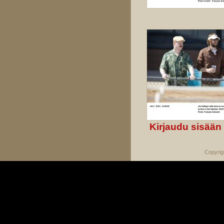
Kirjaudu sisään
Copyrig