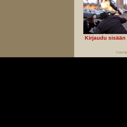
Kirjaudu sisään
Copyrig