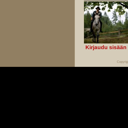
Kirjaudu sisään
Copyrig