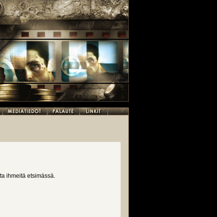
ta ihmeitä etsimässä.