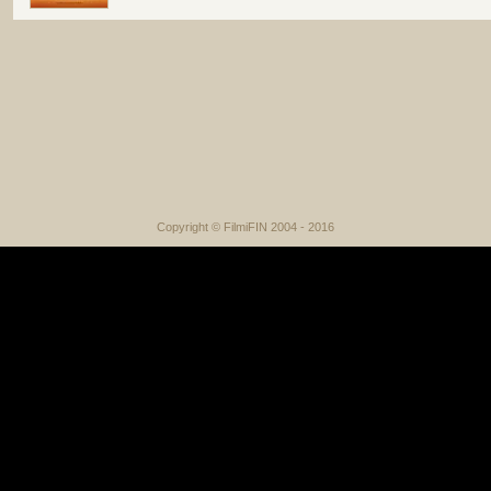
Copyright © FilmiFIN 2004 - 2016