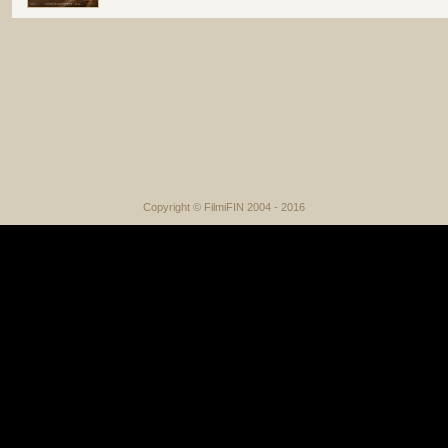
Copyright © FilmiFIN 2004 - 2016