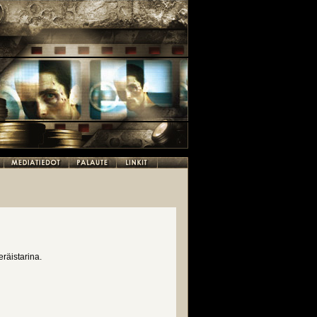
räistarina.