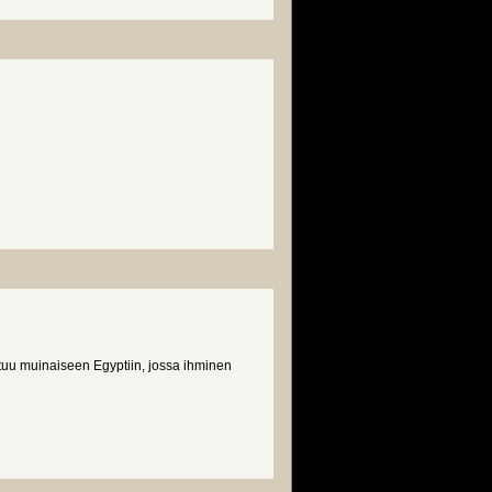
ittuu muinaiseen Egyptiin, jossa ihminen