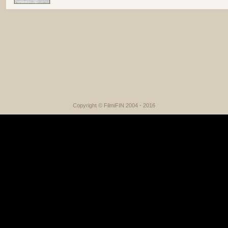
Copyright © FilmiFIN 2004 - 2016