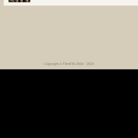
Copyright © FilmiFIN 2004 - 2016