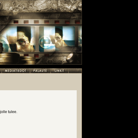
jolle tulee.