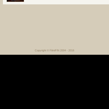
Copyright © FilmiFIN 2004 - 2016