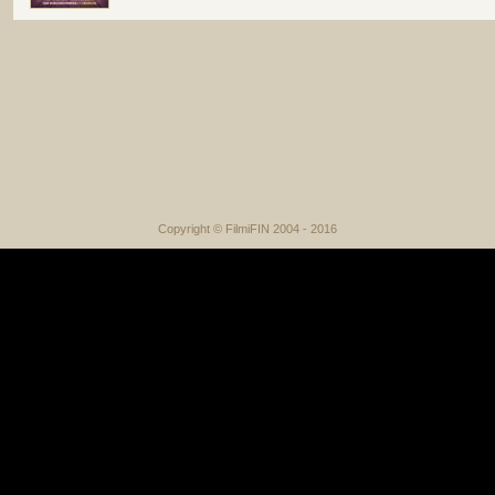
Copyright © FilmiFIN 2004 - 2016