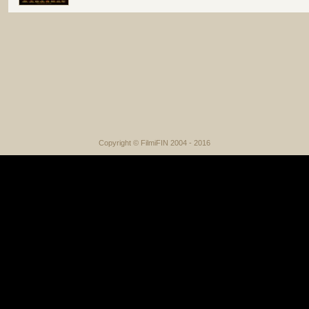
Copyright © FilmiFIN 2004 - 2016