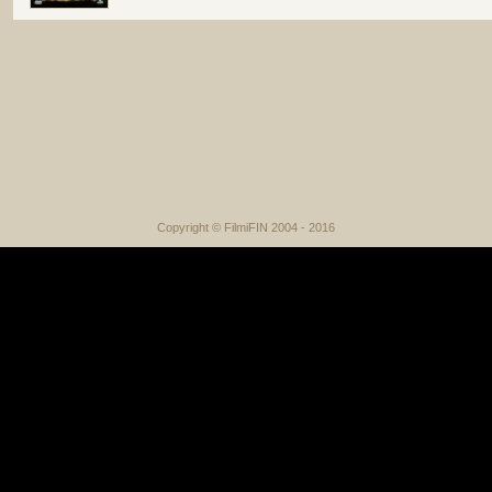
Copyright © FilmiFIN 2004 - 2016