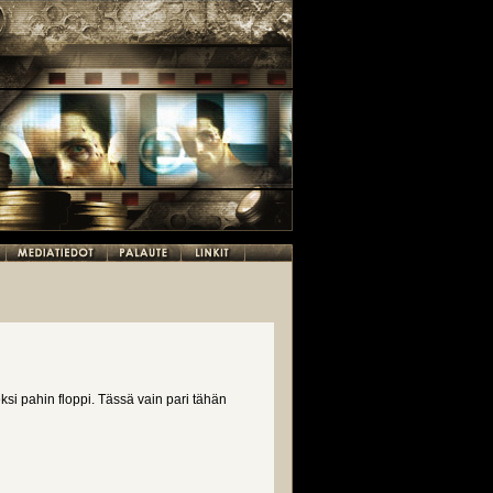
ksi pahin floppi. Tässä vain pari tähän