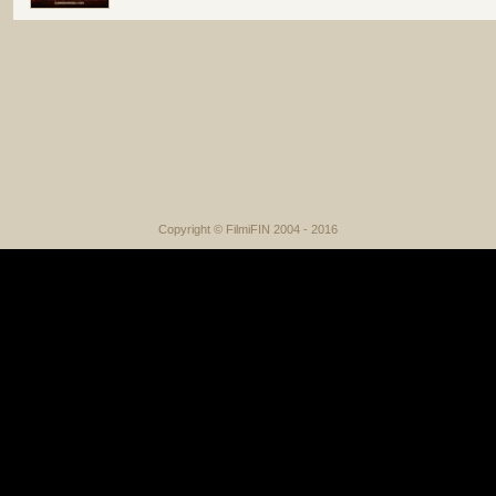
Copyright © FilmiFIN 2004 - 2016