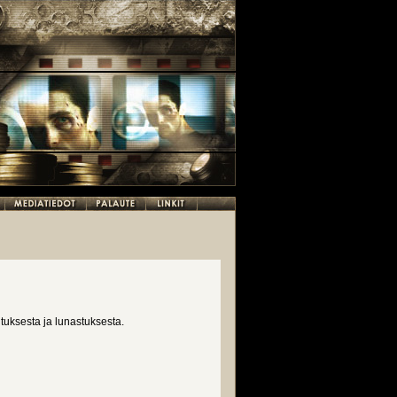
uksesta ja lunastuksesta.