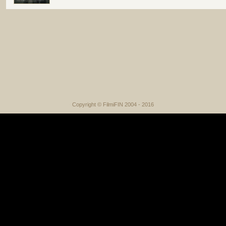
Copyright © FilmiFIN 2004 - 2016