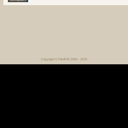
Copyright © FilmiFIN 2004 - 2016