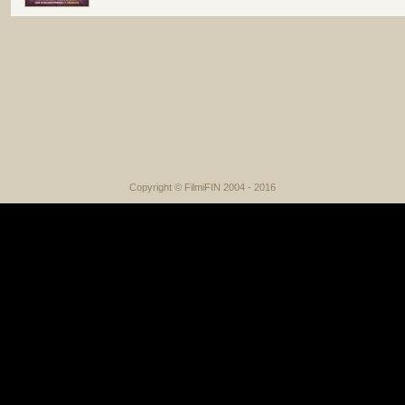
Copyright © FilmiFIN 2004 - 2016