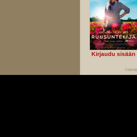
Kirjaudu sisään
Copyrig