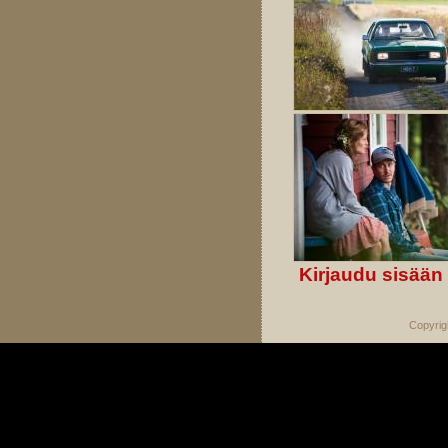
Kirjaudu sisään
Copyrig