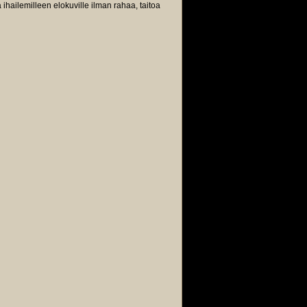
hailemilleen elokuville ilman rahaa, taitoa