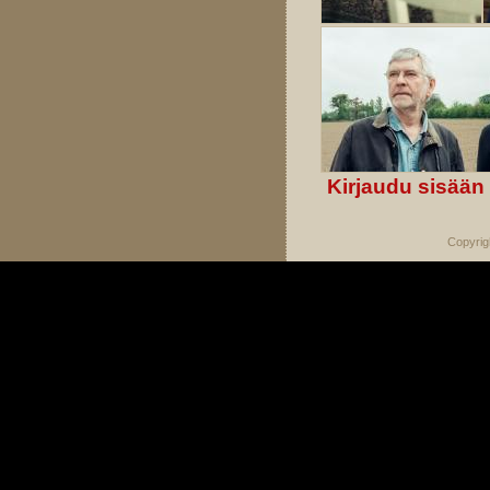
Kirjaudu sisään
Copyrig