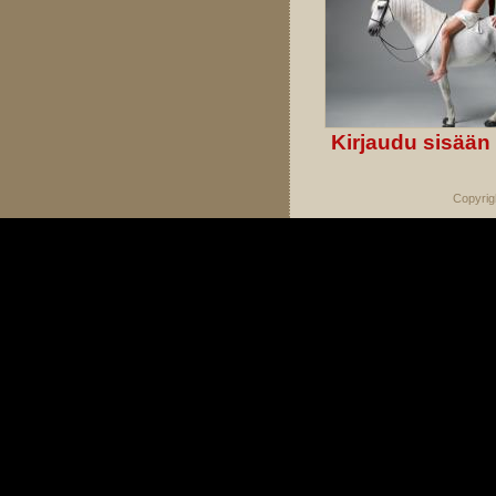
Kirjaudu sisään
Copyrig