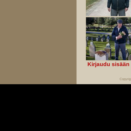
Kirjaudu sisään
Copyrig