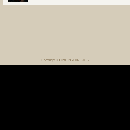
Copyright © FilmiFIN 2004 - 2016