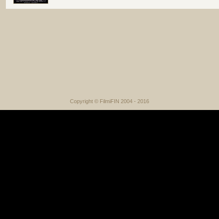
Copyright © FilmiFIN 2004 - 2016