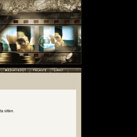
a sitten.