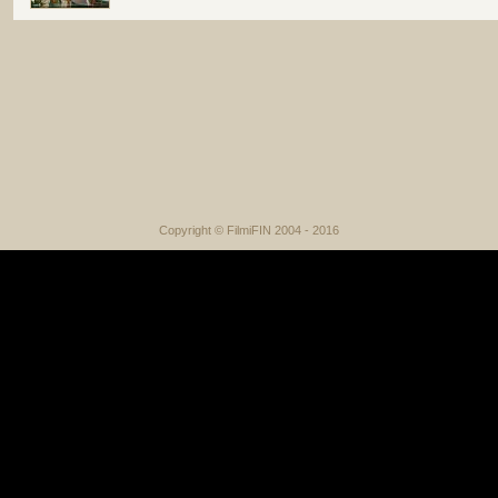
Copyright © FilmiFIN 2004 - 2016