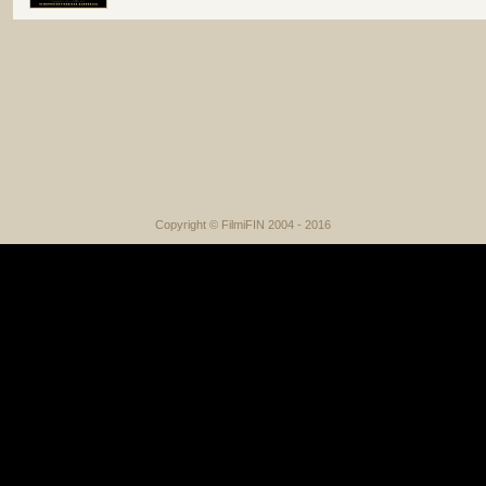
Copyright © FilmiFIN 2004 - 2016