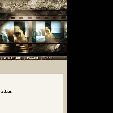
a sitten.