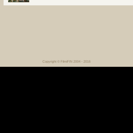
Copyright © FilmiFIN 2004 - 2016