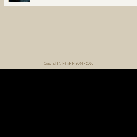
Copyright © FilmiFIN 2004 - 2016