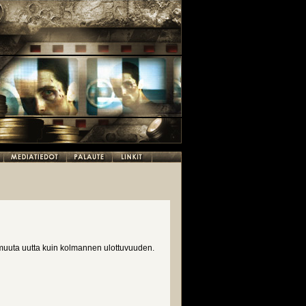
muuta uutta kuin kolmannen ulottuvuuden.