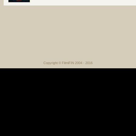
Copyright © FilmiFIN 2004 - 2016