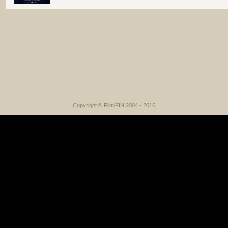
Copyright © FilmiFIN 2004 - 2016