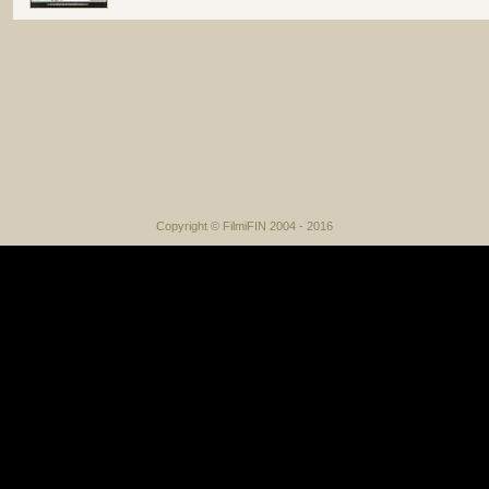
Copyright © FilmiFIN 2004 - 2016