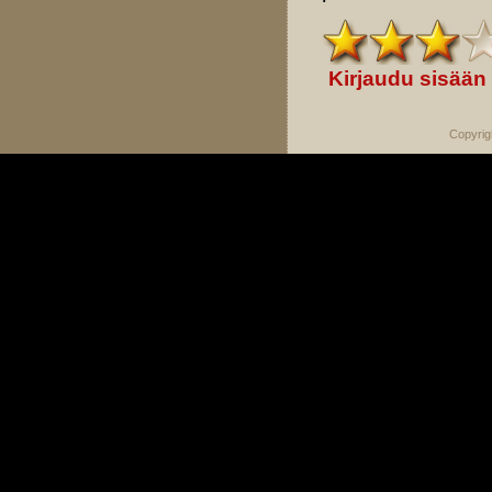
Kirjaudu sisään
Copyrig