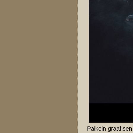
Paikoin graafisen