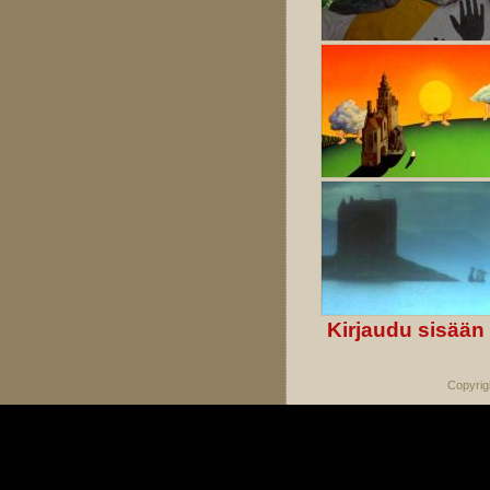
Kirjaudu sisään
Copyrig