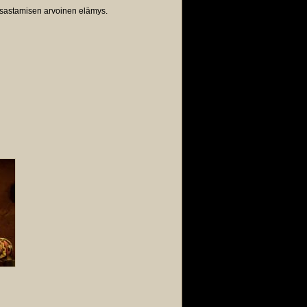
atsastamisen arvoinen elämys.