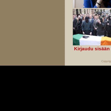
Kirjaudu sisään
Copyrig