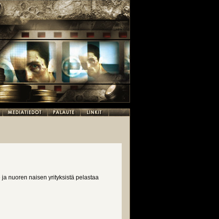
a nuoren naisen yrityksistä pelastaa