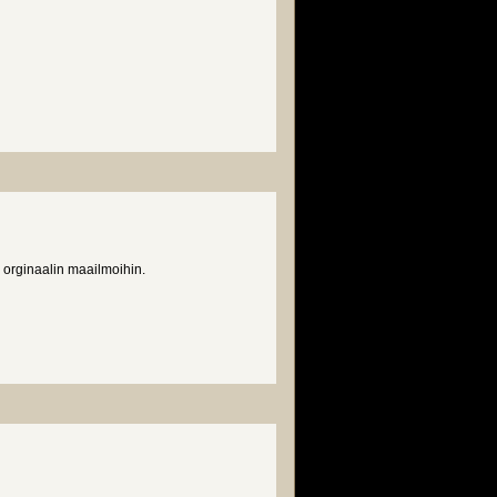
orginaalin maailmoihin.