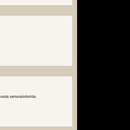
asta samuraisoturista.