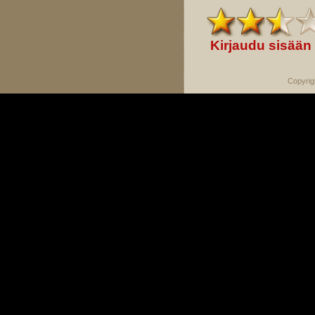
Kirjaudu sisään
Copyrig