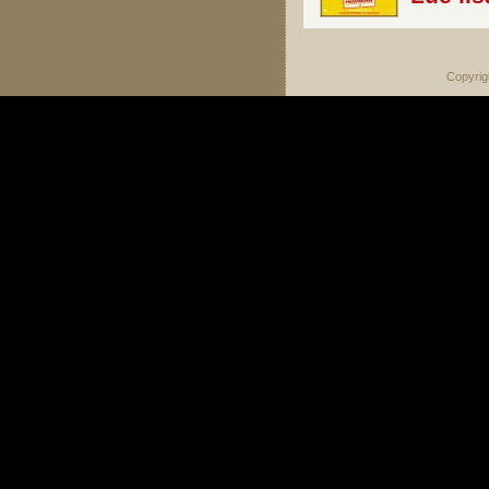
Copyrig