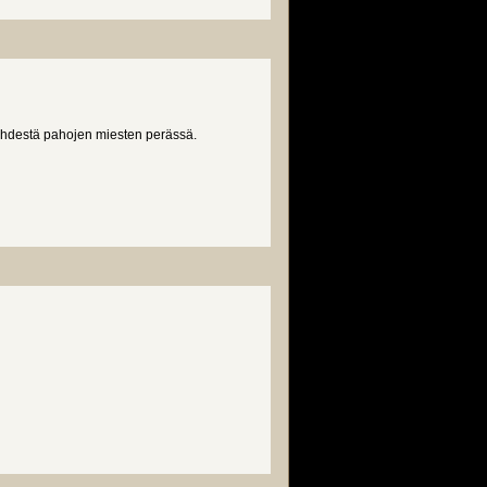
ähdestä pahojen miesten perässä.