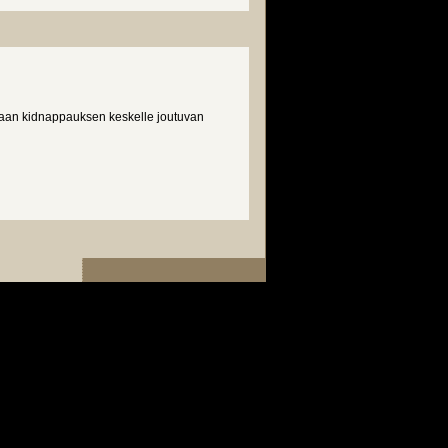
aan kidnappauksen keskelle joutuvan