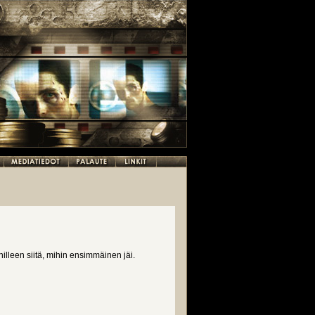
illeen siitä, mihin ensimmäinen jäi.