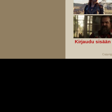
Kirjaudu sisään
Copyrig