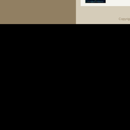
Copyrig