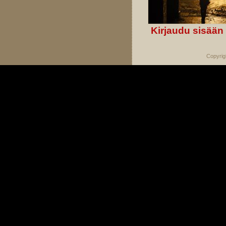
Kirjaudu sisään
Copyrig