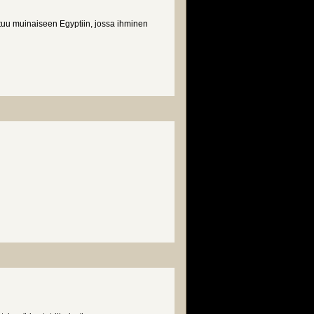
ittuu muinaiseen Egyptiin, jossa ihminen