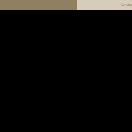
Copyrig