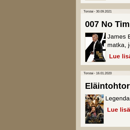
Torstai - 30.09.2021
007 No Tim
James B
matka, 
Lue lis
Torstai - 16.01.2020
Eläintohtori
Legendaa
Lue lis