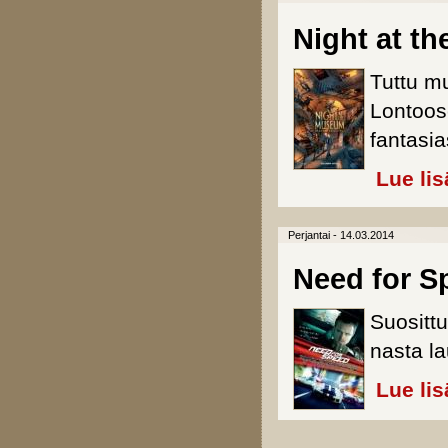
Night at t
Tuttu m
Lontoos
fantasi
Lue lis
Perjantai - 14.03.2014
Need for S
Suosittu
nasta l
Lue lis