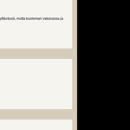
näyttävässä, mutta kuoleman vakavassa ja