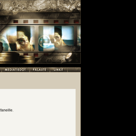
faneille.