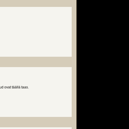
d ovat täällä taas.